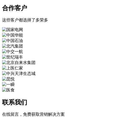
合作客户
这些客户都选择了多荣多
联系我们
在线留言，免费获取营销解决方案