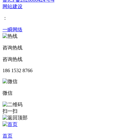
网站建设
：
一瞬网络
咨询热线
咨询热线
186 1532 8766
微信
扫一扫
首页