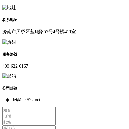
联系地址
济南市天桥区蓝翔路57号4号楼411室
服务热线
400-622-6167
公司邮箱
liujunlei@net532.net