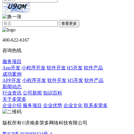
查看更多
400-622-6167
咨询热线
服务项目
App开发
小程序开发
软件开发
H5开发
软件产品
成功案例
APP开发
小程序开发
软件开发
H5开发
软件产品
新闻动态
行业资讯
公司新闻
知识百科
关于多荣多
企业介绍
服务项目
企业优势
企业文化
联系多荣多
版权所有©济南多荣多网络科技有限公司
鲁ICP备2026000424号-4