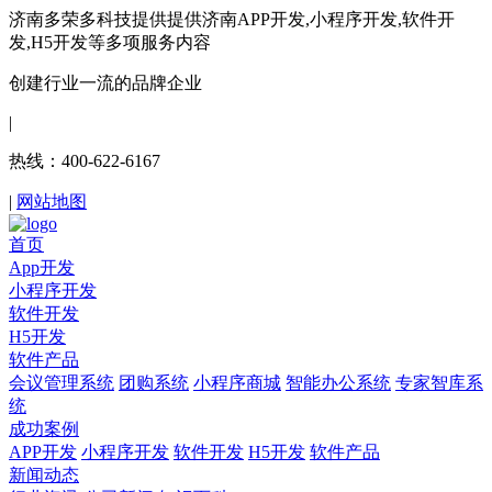
济南多荣多科技提供提供济南APP开发,小程序开发,软件开
发,H5开发等多项服务内容
创建行业一流的品牌企业
|
热线：400-622-6167
|
网站地图
首页
App开发
小程序开发
软件开发
H5开发
软件产品
会议管理系统
团购系统
小程序商城
智能办公系统
专家智库系
统
成功案例
APP开发
小程序开发
软件开发
H5开发
软件产品
新闻动态