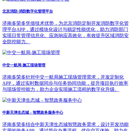
北京消防-消防数字化管理平台
济南多荣多凭借技术优势，为北京消防定制开发消防数字化管
理平台APP，通过模块化设计与稳定性能优化，助力消防部门
实现日常管理信息化、应急响应高效化，有效提升区域消防安
全防控能力。
中交一航局-施工现场管理
济南多荣多针对中交一航局施工现场管理需求，开发定制化
APP，通过实时数据同步与任务协同功能，提升项目执行效率
与现场管控能力，助力企业实现施工流程的数字化升级。
中新天津生态城 – 智慧政务服务中心
济南多荣多结合中新天津生态城智慧政务需求，设计开发功能
实用的政务APP，通过简化办事流程、优化交互体验，助力生