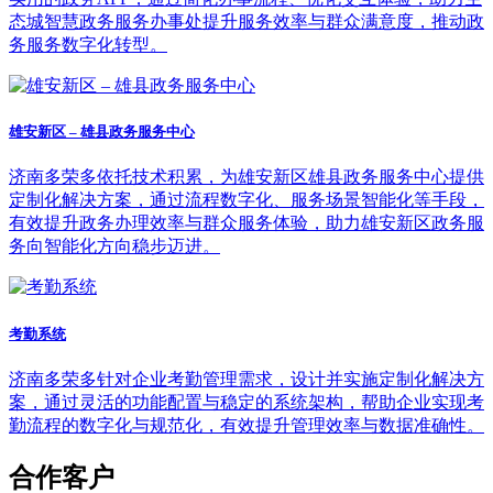
态城智慧政务服务办事处提升服务效率与群众满意度，推动政
务服务数字化转型。
雄安新区 – 雄县政务服务中心
济南多荣多依托技术积累，为雄安新区雄县政务服务中心提供
定制化解决方案，通过流程数字化、服务场景智能化等手段，
有效提升政务办理效率与群众服务体验，助力雄安新区政务服
务向智能化方向稳步迈进。
考勤系统
济南多荣多针对企业考勤管理需求，设计并实施定制化解决方
案，通过灵活的功能配置与稳定的系统架构，帮助企业实现考
勤流程的数字化与规范化，有效提升管理效率与数据准确性。
合作客户