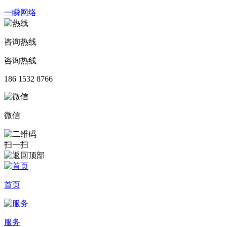
一瞬网络
咨询热线
咨询热线
186 1532 8766
微信
扫一扫
首页
服务