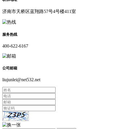
济南市天桥区蓝翔路57号4号楼411室
服务热线
400-622-6167
公司邮箱
liujunlei@net532.net