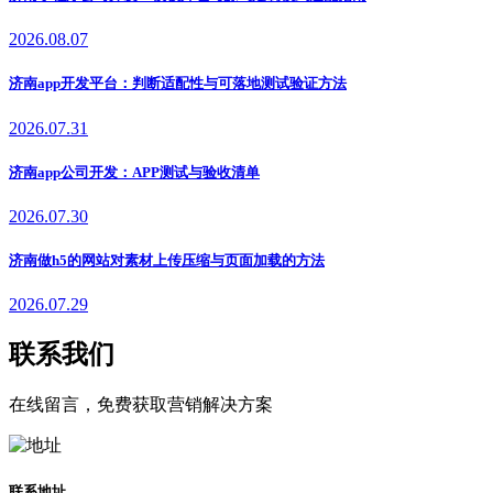
2026.08.07
济南app开发平台：判断适配性与可落地测试验证方法
2026.07.31
济南app公司开发：APP测试与验收清单
2026.07.30
济南做h5的网站对素材上传压缩与页面加载的方法
2026.07.29
联系我们
在线留言，免费获取营销解决方案
联系地址