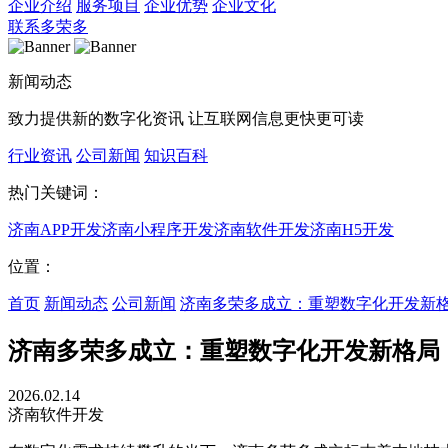
企业介绍
服务项目
企业优势
企业文化
联系多荣多
新闻动态
致力提供新的数字化资讯 让互联网信息更快更可读
行业资讯
公司新闻
知识百科
热门关键词：
济南APP开发
济南小程序开发
济南软件开发
济南H5开发
位置：
首页
新闻动态
公司新闻
济南多荣多成立：重塑数字化开发新
济南多荣多成立：重塑数字化开发新格局
2026.02.14
济南软件开发