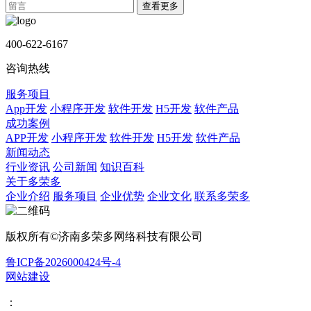
查看更多
400-622-6167
咨询热线
服务项目
App开发
小程序开发
软件开发
H5开发
软件产品
成功案例
APP开发
小程序开发
软件开发
H5开发
软件产品
新闻动态
行业资讯
公司新闻
知识百科
关于多荣多
企业介绍
服务项目
企业优势
企业文化
联系多荣多
版权所有©济南多荣多网络科技有限公司
鲁ICP备2026000424号-4
网站建设
：