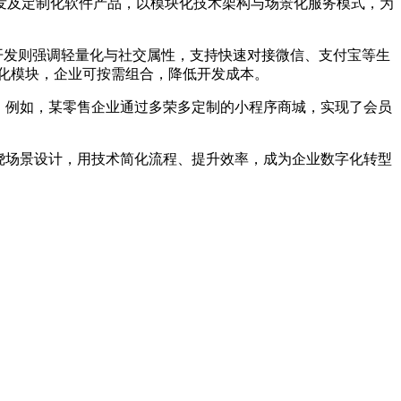
开发及定制化软件产品，以模块化技术架构与场景化服务模式，为
开发则强调轻量化与社交属性，支持快速对接微信、支付宝等生
化模块，企业可按需组合，降低开发成本。
。例如，某零售企业通过多荣多定制的小程序商城，实现了会员
围绕场景设计，用技术简化流程、提升效率，成为企业数字化转型