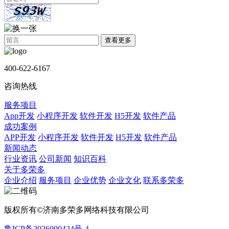
查看更多
400-622-6167
咨询热线
服务项目
App开发
小程序开发
软件开发
H5开发
软件产品
成功案例
APP开发
小程序开发
软件开发
H5开发
软件产品
新闻动态
行业资讯
公司新闻
知识百科
关于多荣多
企业介绍
服务项目
企业优势
企业文化
联系多荣多
版权所有©济南多荣多网络科技有限公司
鲁ICP备2026000424号-4