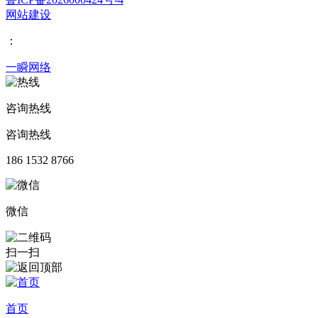
网站建设
：
一瞬网络
咨询热线
咨询热线
186 1532 8766
微信
扫一扫
首页