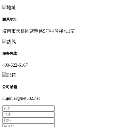
联系地址
济南市天桥区蓝翔路57号4号楼411室
服务热线
400-622-6167
公司邮箱
liujunlei@net532.net