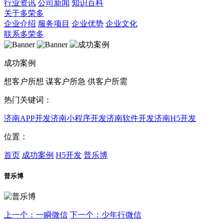
行业资讯
公司新闻
知识百科
关于多荣多
企业介绍
服务项目
企业优势
企业文化
联系多荣多
成功案例
想客户所想 谋客户所急 供客户所需
热门关键词：
济南APP开发
济南小程序开发
济南软件开发
济南H5开发
位置：
首页
成功案例
H5开发
普乐博
普乐博
上一个：一瞬微信
下一个：少年行微信