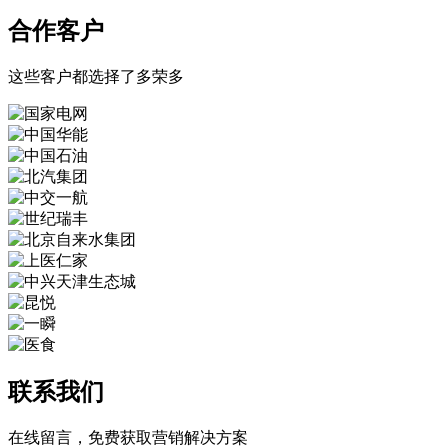
合作客户
这些客户都选择了多荣多
联系我们
在线留言，免费获取营销解决方案