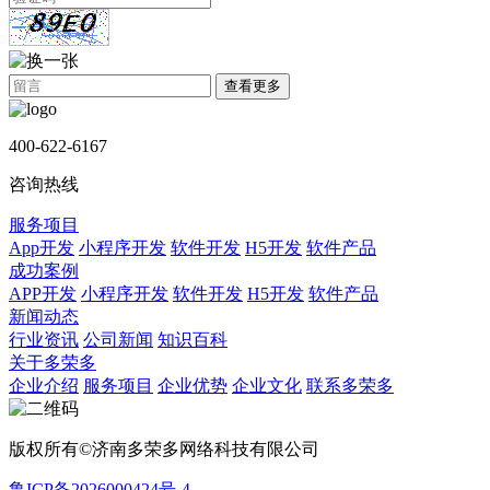
查看更多
400-622-6167
咨询热线
服务项目
App开发
小程序开发
软件开发
H5开发
软件产品
成功案例
APP开发
小程序开发
软件开发
H5开发
软件产品
新闻动态
行业资讯
公司新闻
知识百科
关于多荣多
企业介绍
服务项目
企业优势
企业文化
联系多荣多
版权所有©济南多荣多网络科技有限公司
鲁ICP备2026000424号-4