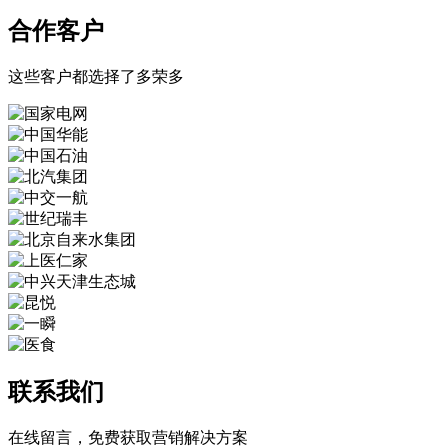
合作客户
这些客户都选择了多荣多
联系我们
在线留言，免费获取营销解决方案