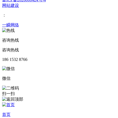
网站建设
：
一瞬网络
咨询热线
咨询热线
186 1532 8766
微信
扫一扫
首页