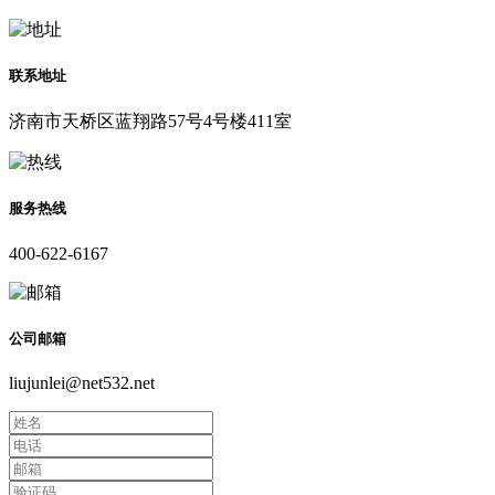
联系地址
济南市天桥区蓝翔路57号4号楼411室
服务热线
400-622-6167
公司邮箱
liujunlei@net532.net