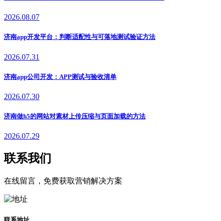
2026.08.07
济南app开发平台：判断适配性与可落地测试验证方法
2026.07.31
济南app公司开发：APP测试与验收清单
2026.07.30
济南做h5的网站对素材上传压缩与页面加载的方法
2026.07.29
联系我们
在线留言，免费获取营销解决方案
联系地址