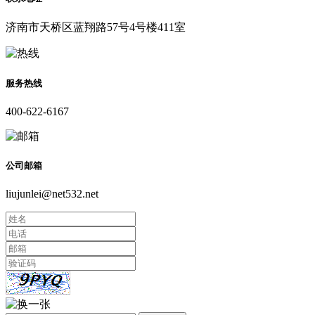
济南市天桥区蓝翔路57号4号楼411室
服务热线
400-622-6167
公司邮箱
liujunlei@net532.net