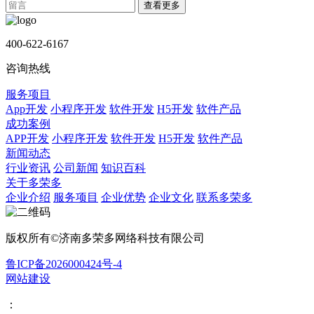
查看更多
400-622-6167
咨询热线
服务项目
App开发
小程序开发
软件开发
H5开发
软件产品
成功案例
APP开发
小程序开发
软件开发
H5开发
软件产品
新闻动态
行业资讯
公司新闻
知识百科
关于多荣多
企业介绍
服务项目
企业优势
企业文化
联系多荣多
版权所有©济南多荣多网络科技有限公司
鲁ICP备2026000424号-4
网站建设
：