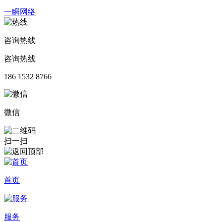
一瞬网络
咨询热线
咨询热线
186 1532 8766
微信
扫一扫
首页
服务