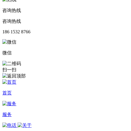
咨询热线
咨询热线
186 1532 8766
微信
扫一扫
首页
服务