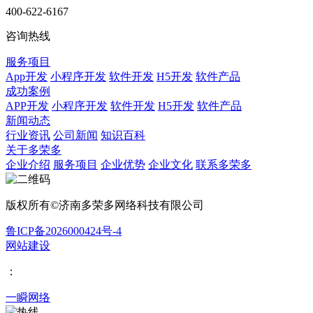
400-622-6167
咨询热线
服务项目
App开发
小程序开发
软件开发
H5开发
软件产品
成功案例
APP开发
小程序开发
软件开发
H5开发
软件产品
新闻动态
行业资讯
公司新闻
知识百科
关于多荣多
企业介绍
服务项目
企业优势
企业文化
联系多荣多
版权所有©济南多荣多网络科技有限公司
鲁ICP备2026000424号-4
网站建设
：
一瞬网络