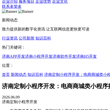
企业介绍
服务项目
企业优势
企业文化
联系多荣多
新闻动态
致力提供新的数字化资讯 让互联网信息更快更可读
行业资讯
公司新闻
知识百科
热门关键词：
济南APP开发
济南小程序开发
济南软件开发
济南H5开发
位置：
首页
新闻动态
知识百科
济南定制小程序开发：电商商城类小
济南定制小程序开发：电商商城类小程序
2026.06.09
济南定制小程序开发