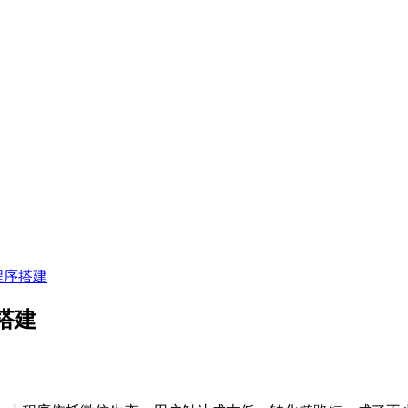
程序搭建
搭建