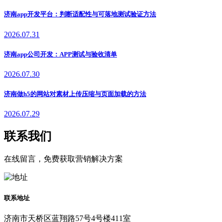
济南app开发平台：判断适配性与可落地测试验证方法
2026.07.31
济南app公司开发：APP测试与验收清单
2026.07.30
济南做h5的网站对素材上传压缩与页面加载的方法
2026.07.29
联系我们
在线留言，免费获取营销解决方案
联系地址
济南市天桥区蓝翔路57号4号楼411室