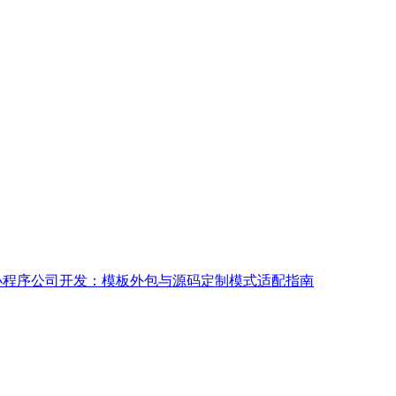
小程序公司开发：模板外包与源码定制模式适配指南