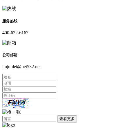
服务热线
400-622-6167
公司邮箱
liujunlei@net532.net
查看更多