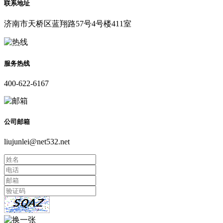
联系地址
济南市天桥区蓝翔路57号4号楼411室
服务热线
400-622-6167
公司邮箱
liujunlei@net532.net