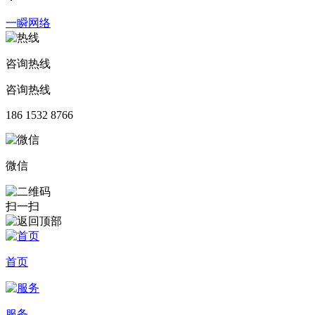
一瞬网络
咨询热线
咨询热线
186 1532 8766
微信
扫一扫
首页
服务