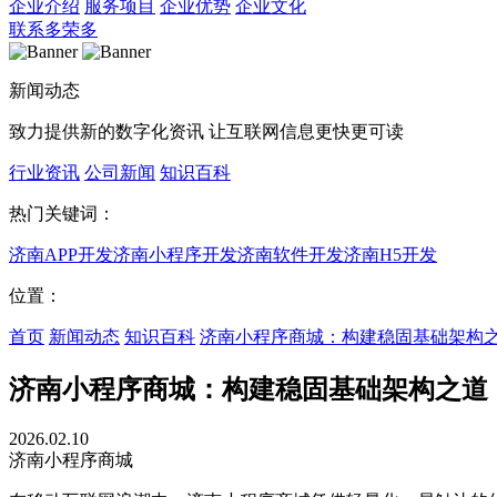
企业介绍
服务项目
企业优势
企业文化
联系多荣多
新闻动态
致力提供新的数字化资讯 让互联网信息更快更可读
行业资讯
公司新闻
知识百科
热门关键词：
济南APP开发
济南小程序开发
济南软件开发
济南H5开发
位置：
首页
新闻动态
知识百科
济南小程序商城：构建稳固基础架构
济南小程序商城：构建稳固基础架构之道
2026.02.10
济南小程序商城