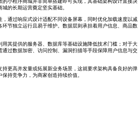
效的小程序商城并非简单搭建即可实现，其基础架构设计直接决
商城的长期运营奠定坚实基础。
性，通过响应式设计适配不同设备屏幕，同时优化加载速度以减
各环节独立运行且易于维护。数据层则承担着用户信息、商品数
利用其提供的服务器、数据库等基础设施降低技术门槛；对于大
需通过数据加密、访问控制、漏洞扫描等手段保障用户信息与交
支持更高并发量或拓展新业务场景，这就要求架构具备良好的弹
中保持竞争力，为商家创造持续价值。