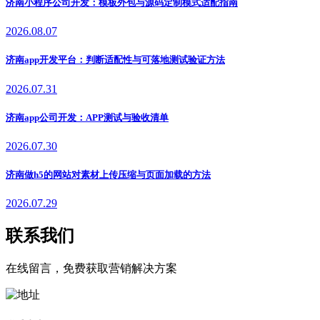
济南小程序公司开发：模板外包与源码定制模式适配指南
2026.08.07
济南app开发平台：判断适配性与可落地测试验证方法
2026.07.31
济南app公司开发：APP测试与验收清单
2026.07.30
济南做h5的网站对素材上传压缩与页面加载的方法
2026.07.29
联系我们
在线留言，免费获取营销解决方案