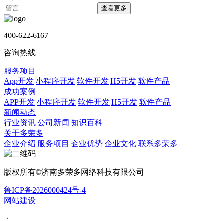
查看更多
400-622-6167
咨询热线
服务项目
App开发
小程序开发
软件开发
H5开发
软件产品
成功案例
APP开发
小程序开发
软件开发
H5开发
软件产品
新闻动态
行业资讯
公司新闻
知识百科
关于多荣多
企业介绍
服务项目
企业优势
企业文化
联系多荣多
版权所有©济南多荣多网络科技有限公司
鲁ICP备2026000424号-4
网站建设
：