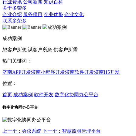
行业资讯
公司新闻
知识百科
关于多荣多
企业介绍
服务项目
企业优势
企业文化
联系多荣多
成功案例
想客户所想 谋客户所急 供客户所需
热门关键词：
济南APP开发
济南小程序开发
济南软件开发
济南H5开发
位置：
首页
成功案例
软件开发
数字化协同办公平台
数字化协同办公平台
上一个：会议系统
下一个：智慧照明管理平台