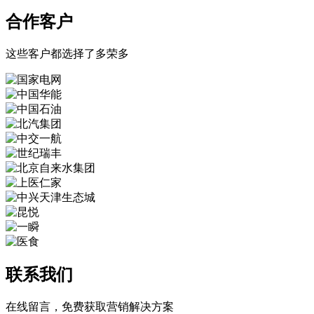
合作客户
这些客户都选择了多荣多
联系我们
在线留言，免费获取营销解决方案