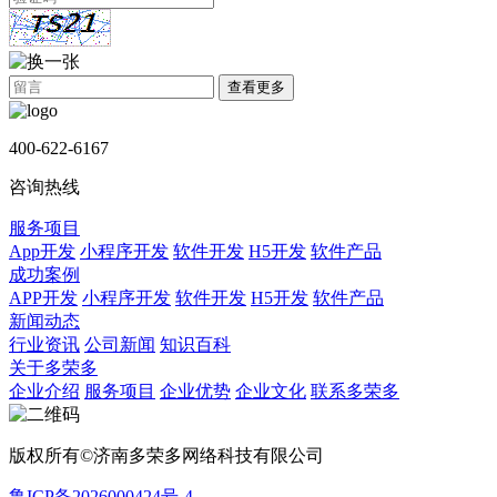
查看更多
400-622-6167
咨询热线
服务项目
App开发
小程序开发
软件开发
H5开发
软件产品
成功案例
APP开发
小程序开发
软件开发
H5开发
软件产品
新闻动态
行业资讯
公司新闻
知识百科
关于多荣多
企业介绍
服务项目
企业优势
企业文化
联系多荣多
版权所有©济南多荣多网络科技有限公司
鲁ICP备2026000424号-4