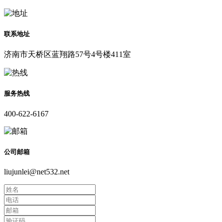
联系地址
济南市天桥区蓝翔路57号4号楼411室
服务热线
400-622-6167
公司邮箱
liujunlei@net532.net