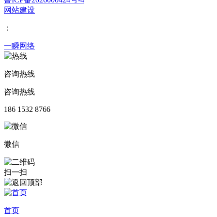
网站建设
：
一瞬网络
咨询热线
咨询热线
186 1532 8766
微信
扫一扫
首页