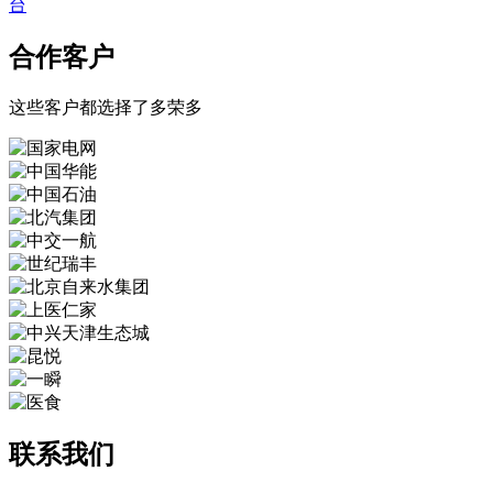
台
合作客户
这些客户都选择了多荣多
联系我们