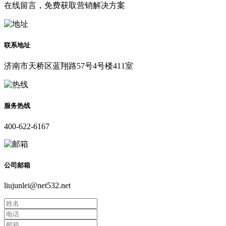
在线留言，免费获取营销解决方案
联系地址
济南市天桥区蓝翔路57号4号楼411室
服务热线
400-622-6167
公司邮箱
liujunlei@net532.net