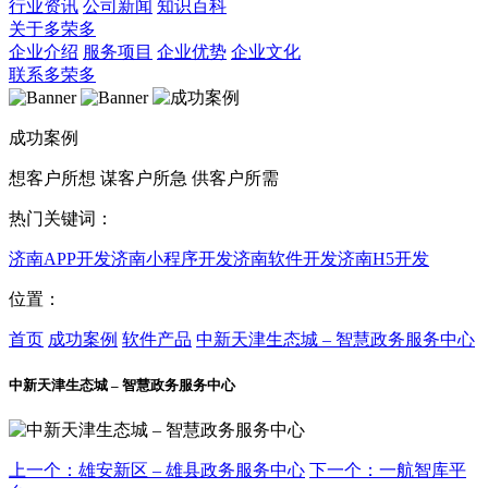
行业资讯
公司新闻
知识百科
关于多荣多
企业介绍
服务项目
企业优势
企业文化
联系多荣多
成功案例
想客户所想 谋客户所急 供客户所需
热门关键词：
济南APP开发
济南小程序开发
济南软件开发
济南H5开发
位置：
首页
成功案例
软件产品
中新天津生态城 – 智慧政务服务中心
中新天津生态城 – 智慧政务服务中心
上一个：雄安新区 – 雄县政务服务中心
下一个：一航智库平