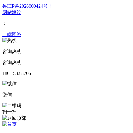
鲁ICP备2026000424号-4
网站建设
：
一瞬网络
咨询热线
咨询热线
186 1532 8766
微信
扫一扫