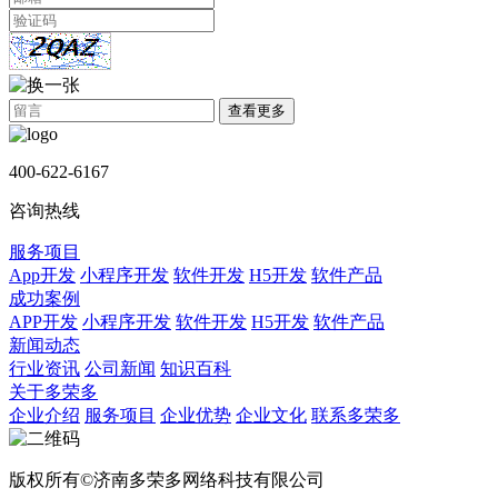
查看更多
400-622-6167
咨询热线
服务项目
App开发
小程序开发
软件开发
H5开发
软件产品
成功案例
APP开发
小程序开发
软件开发
H5开发
软件产品
新闻动态
行业资讯
公司新闻
知识百科
关于多荣多
企业介绍
服务项目
企业优势
企业文化
联系多荣多
版权所有©济南多荣多网络科技有限公司