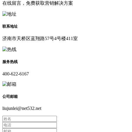
在线留言，免费获取营销解决方案
联系地址
济南市天桥区蓝翔路57号4号楼411室
服务热线
400-622-6167
公司邮箱
liujunlei@net532.net