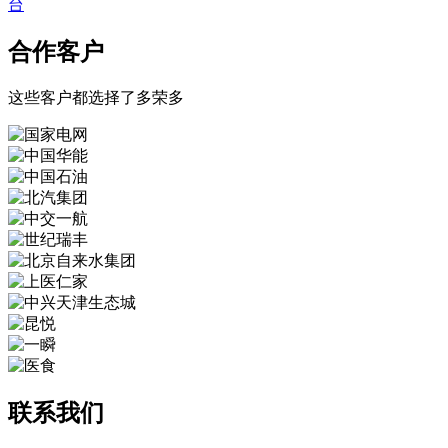
台
合作客户
这些客户都选择了多荣多
联系我们