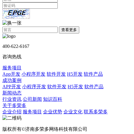
查看更多
400-622-6167
咨询热线
服务项目
App开发
小程序开发
软件开发
H5开发
软件产品
成功案例
APP开发
小程序开发
软件开发
H5开发
软件产品
新闻动态
行业资讯
公司新闻
知识百科
关于多荣多
企业介绍
服务项目
企业优势
企业文化
联系多荣多
版权所有©济南多荣多网络科技有限公司