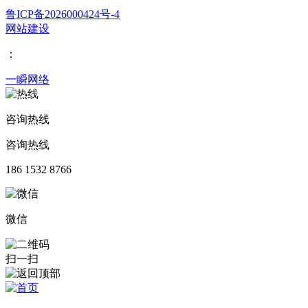
鲁ICP备2026000424号-4
网站建设
：
一瞬网络
咨询热线
咨询热线
186 1532 8766
微信
扫一扫