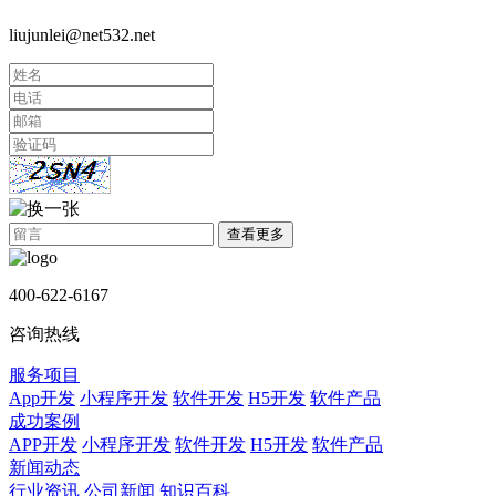
liujunlei@net532.net
查看更多
400-622-6167
咨询热线
服务项目
App开发
小程序开发
软件开发
H5开发
软件产品
成功案例
APP开发
小程序开发
软件开发
H5开发
软件产品
新闻动态
行业资讯
公司新闻
知识百科