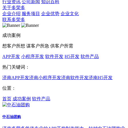
行业资讯
公司新闻
知识百科
关于多荣多
企业介绍
服务项目
企业优势
企业文化
联系多荣多
成功案例
想客户所想 谋客户所急 供客户所需
APP开发
小程序开发
软件开发
H5开发
软件产品
热门关键词：
济南APP开发
济南小程序开发
济南软件开发
济南H5开发
位置：
首页
成功案例
软件产品
中石油团购