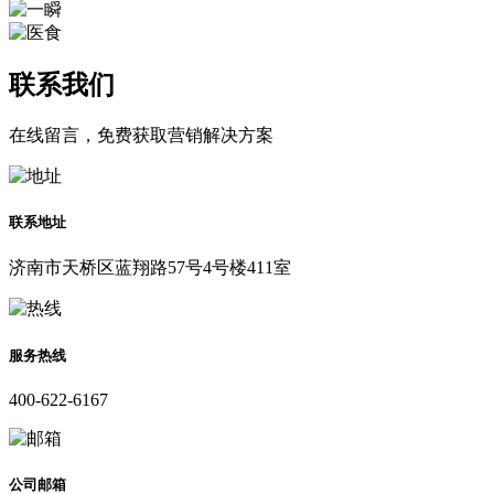
联系我们
在线留言，免费获取营销解决方案
联系地址
济南市天桥区蓝翔路57号4号楼411室
服务热线
400-622-6167
公司邮箱