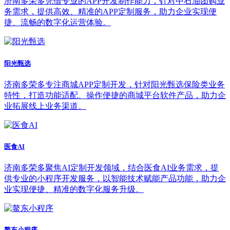
济南多荣多凭借专业的APP开发制作能力，针对中石油团购业
务需求，提供高效、精准的APP定制服务，助力企业实现便
捷、流畅的数字化运营体验。
阳光甄选
济南多荣多专注商城APP定制开发，针对阳光甄选保险类业务
特性，打造功能适配、操作便捷的商城平台软件产品，助力企
业拓展线上业务渠道。
医食AI
济南多荣多聚焦AI定制开发领域，结合医食AI业务需求，提
供专业的小程序开发服务，以智能技术赋能产品功能，助力企
业实现便捷、精准的数字化服务升级。
鳌东小程序