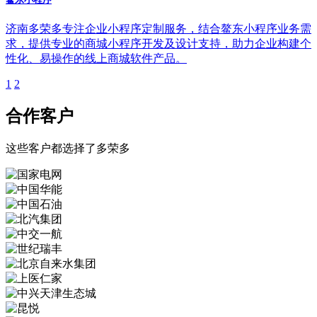
济南多荣多专注企业小程序定制服务，结合鳌东小程序业务需
求，提供专业的商城小程序开发及设计支持，助力企业构建个
性化、易操作的线上商城软件产品。
1
2
合作客户
这些客户都选择了多荣多