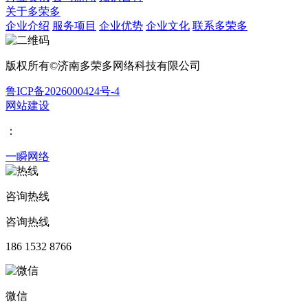
关于多荣多
企业介绍
服务项目
企业优势
企业文化
联系多荣多
版权所有©济南多荣多网络科技有限公司
鲁ICP备2026000424号-4
网站建设
：
一瞬网络
咨询热线
咨询热线
186 1532 8766
微信