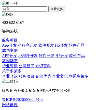
查看更多
400-622-6167
咨询热线
服务项目
App开发
小程序开发
软件开发
H5开发
软件产品
成功案例
APP开发
小程序开发
软件开发
H5开发
软件产品
新闻动态
行业资讯
公司新闻
知识百科
关于多荣多
企业介绍
服务项目
企业优势
企业文化
联系多荣多
版权所有©济南多荣多网络科技有限公司
鲁ICP备2026000424号-4
网站建设