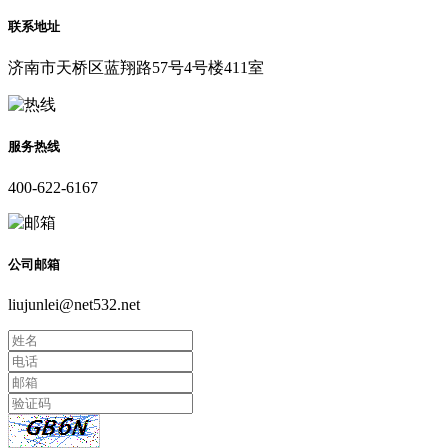
联系地址
济南市天桥区蓝翔路57号4号楼411室
服务热线
400-622-6167
公司邮箱
liujunlei@net532.net