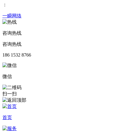
：
一瞬网络
咨询热线
咨询热线
186 1532 8766
微信
扫一扫
首页