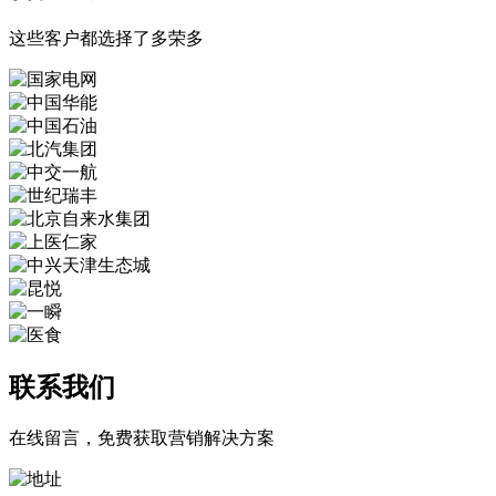
这些客户都选择了多荣多
联系我们
在线留言，免费获取营销解决方案