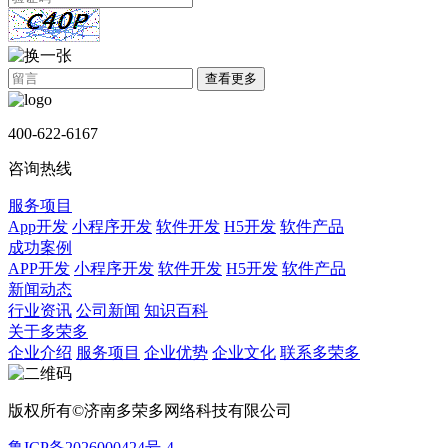
查看更多
400-622-6167
咨询热线
服务项目
App开发
小程序开发
软件开发
H5开发
软件产品
成功案例
APP开发
小程序开发
软件开发
H5开发
软件产品
新闻动态
行业资讯
公司新闻
知识百科
关于多荣多
企业介绍
服务项目
企业优势
企业文化
联系多荣多
版权所有©济南多荣多网络科技有限公司
鲁ICP备2026000424号-4