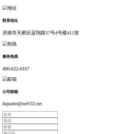
联系地址
济南市天桥区蓝翔路57号4号楼411室
服务热线
400-622-6167
公司邮箱
liujunlei@net532.net