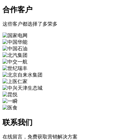
合作客户
这些客户都选择了多荣多
联系我们
在线留言，免费获取营销解决方案