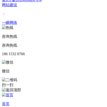
网站建设
：
一瞬网络
咨询热线
咨询热线
186 1532 8766
微信
扫一扫
首页