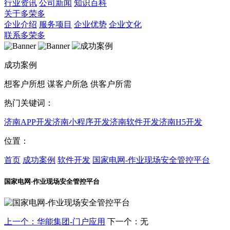
行业资讯
公司新闻
知识百科
关于多荣多
企业介绍
服务项目
企业优势
企业文化
联系多荣多
成功案例
想客户所想 谋客户所急 供客户所需
热门关键词：
济南APP开发
济南小程序开发
济南软件开发
济南H5开发
位置：
首页
成功案例
软件开发
国家电网-作业现场安全管控平台
国家电网-作业现场安全管控平台
上一个：华能集团-门户应用
下一个：无